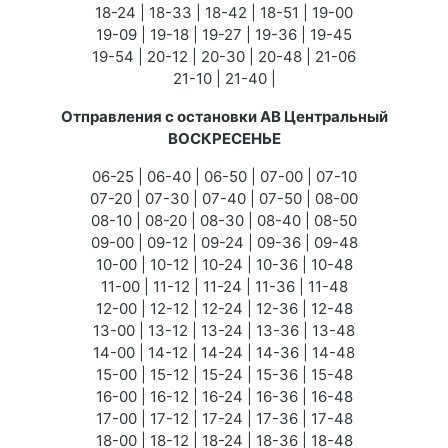
18-24 | 18-33 | 18-42 | 18-51 | 19-00
19-09 | 19-18 | 19-27 | 19-36 | 19-45
19-54 | 20-12 | 20-30 | 20-48 | 21-06
21-10 | 21-40 |
Отправления с остановки АВ Центральный
ВОСКРЕСЕНЬЕ
06-25 | 06-40 | 06-50 | 07-00 | 07-10
07-20 | 07-30 | 07-40 | 07-50 | 08-00
08-10 | 08-20 | 08-30 | 08-40 | 08-50
09-00 | 09-12 | 09-24 | 09-36 | 09-48
10-00 | 10-12 | 10-24 | 10-36 | 10-48
11-00 | 11-12 | 11-24 | 11-36 | 11-48
12-00 | 12-12 | 12-24 | 12-36 | 12-48
13-00 | 13-12 | 13-24 | 13-36 | 13-48
14-00 | 14-12 | 14-24 | 14-36 | 14-48
15-00 | 15-12 | 15-24 | 15-36 | 15-48
16-00 | 16-12 | 16-24 | 16-36 | 16-48
17-00 | 17-12 | 17-24 | 17-36 | 17-48
18-00 | 18-12 | 18-24 | 18-36 | 18-48