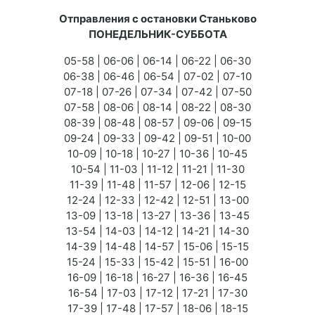
Отправления с остановки Станьково
ПОНЕДЕЛЬНИК-СУББОТА
05-58 | 06-06 | 06-14 | 06-22 | 06-30
06-38 | 06-46 | 06-54 | 07-02 | 07-10
07-18 | 07-26 | 07-34 | 07-42 | 07-50
07-58 | 08-06 | 08-14 | 08-22 | 08-30
08-39 | 08-48 | 08-57 | 09-06 | 09-15
09-24 | 09-33 | 09-42 | 09-51 | 10-00
10-09 | 10-18 | 10-27 | 10-36 | 10-45
10-54 | 11-03 | 11-12 | 11-21 | 11-30
11-39 | 11-48 | 11-57 | 12-06 | 12-15
12-24 | 12-33 | 12-42 | 12-51 | 13-00
13-09 | 13-18 | 13-27 | 13-36 | 13-45
13-54 | 14-03 | 14-12 | 14-21 | 14-30
14-39 | 14-48 | 14-57 | 15-06 | 15-15
15-24 | 15-33 | 15-42 | 15-51 | 16-00
16-09 | 16-18 | 16-27 | 16-36 | 16-45
16-54 | 17-03 | 17-12 | 17-21 | 17-30
17-39 | 17-48 | 17-57 | 18-06 | 18-15