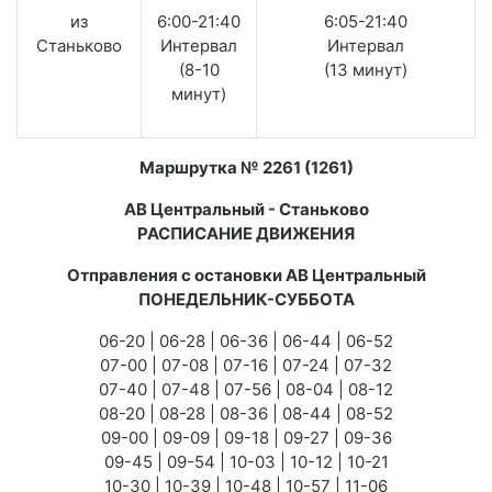
из
6:00-21:40
6:05-21:40
Станьково
Интервал
Интервал
(8-10
(13 минут)
минут)
Маршрутка № 2261 (1261)
АВ Центральный - Станьково
РАСПИСАНИЕ ДВИЖЕНИЯ
Отправления с остановки АВ Центральный
ПОНЕДЕЛЬНИК-СУББОТА
06-20 | 06-28 | 06-36 | 06-44 | 06-52
07-00 | 07-08 | 07-16 | 07-24 | 07-32
07-40 | 07-48 | 07-56 | 08-04 | 08-12
08-20 | 08-28 | 08-36 | 08-44 | 08-52
09-00 | 09-09 | 09-18 | 09-27 | 09-36
09-45 | 09-54 | 10-03 | 10-12 | 10-21
10-30 | 10-39 | 10-48 | 10-57 | 11-06