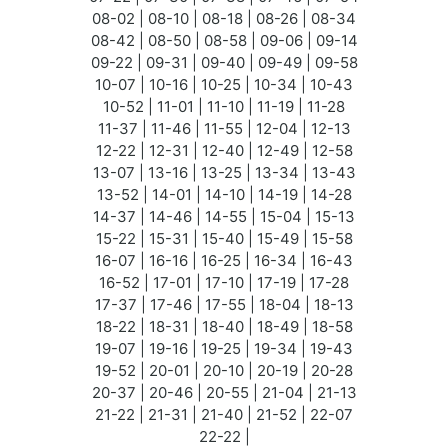
08-02 | 08-10 | 08-18 | 08-26 | 08-34
08-42 | 08-50 | 08-58 | 09-06 | 09-14
09-22 | 09-31 | 09-40 | 09-49 | 09-58
10-07 | 10-16 | 10-25 | 10-34 | 10-43
10-52 | 11-01 | 11-10 | 11-19 | 11-28
11-37 | 11-46 | 11-55 | 12-04 | 12-13
12-22 | 12-31 | 12-40 | 12-49 | 12-58
13-07 | 13-16 | 13-25 | 13-34 | 13-43
13-52 | 14-01 | 14-10 | 14-19 | 14-28
14-37 | 14-46 | 14-55 | 15-04 | 15-13
15-22 | 15-31 | 15-40 | 15-49 | 15-58
16-07 | 16-16 | 16-25 | 16-34 | 16-43
16-52 | 17-01 | 17-10 | 17-19 | 17-28
17-37 | 17-46 | 17-55 | 18-04 | 18-13
18-22 | 18-31 | 18-40 | 18-49 | 18-58
19-07 | 19-16 | 19-25 | 19-34 | 19-43
19-52 | 20-01 | 20-10 | 20-19 | 20-28
20-37 | 20-46 | 20-55 | 21-04 | 21-13
21-22 | 21-31 | 21-40 | 21-52 | 22-07
22-22 |