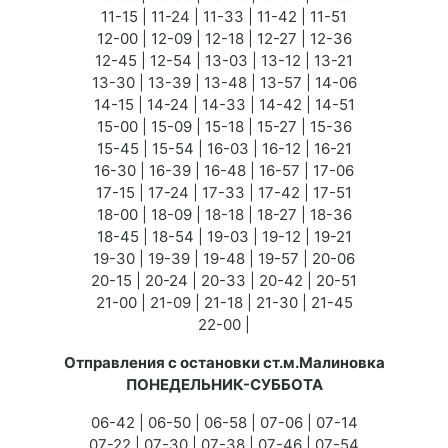
11-15 | 11-24 | 11-33 | 11-42 | 11-51
12-00 | 12-09 | 12-18 | 12-27 | 12-36
12-45 | 12-54 | 13-03 | 13-12 | 13-21
13-30 | 13-39 | 13-48 | 13-57 | 14-06
14-15 | 14-24 | 14-33 | 14-42 | 14-51
15-00 | 15-09 | 15-18 | 15-27 | 15-36
15-45 | 15-54 | 16-03 | 16-12 | 16-21
16-30 | 16-39 | 16-48 | 16-57 | 17-06
17-15 | 17-24 | 17-33 | 17-42 | 17-51
18-00 | 18-09 | 18-18 | 18-27 | 18-36
18-45 | 18-54 | 19-03 | 19-12 | 19-21
19-30 | 19-39 | 19-48 | 19-57 | 20-06
20-15 | 20-24 | 20-33 | 20-42 | 20-51
21-00 | 21-09 | 21-18 | 21-30 | 21-45
22-00 |
Отправления с остановки ст.м.Малиновка
ПОНЕДЕЛЬНИК-СУББОТА
06-42 | 06-50 | 06-58 | 07-06 | 07-14
07-22 | 07-30 | 07-38 | 07-46 | 07-54