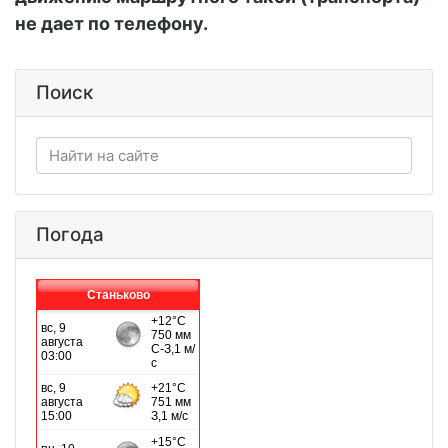
не дает по телефону.
Поиск
Погода
Станьково