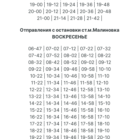
19-00 | 19-12 | 19-24 | 19-36 | 19-48
20-00 | 20-12 | 20-24 | 20-36 | 20-48
21-00 | 21-14 | 21-28 | 21-42 |
Отправления с остановки ст.м.Малиновка
ВОСКРЕСЕНЬЕ
06-47 | 07-02 | 07-12 | 07-22 | 07-32
07-42 | 07-52 | 08-02 | 08-12 | 08-22
08-32 | 08-42 | 08-52 | 09-02 | 09-12
09-22 | 09-34 | 09-46 | 09-58 | 10-10
10-22 | 10-34 | 10-46 | 10-58 | 11-10
11-22 | 11-34 | 11-46 | 11-58 | 12-10
12-22 | 12-34 | 12-46 | 12-58 | 13-10
13-22 | 13-34 | 13-46 | 13-58 | 14-10
14-22 | 14-34 | 14-46 | 14-58 | 15-10
15-22 | 15-34 | 15-46 | 15-58 | 16-10
16-22 | 16-34 | 16-46 | 16-58 | 17-10
17-22 | 17-34 | 17-46 | 17-58 | 18-10
18-22 | 18-34 | 18-46 | 18-58 | 19-10
19-22 | 19-34 | 19-46 | 19-58 | 20-10