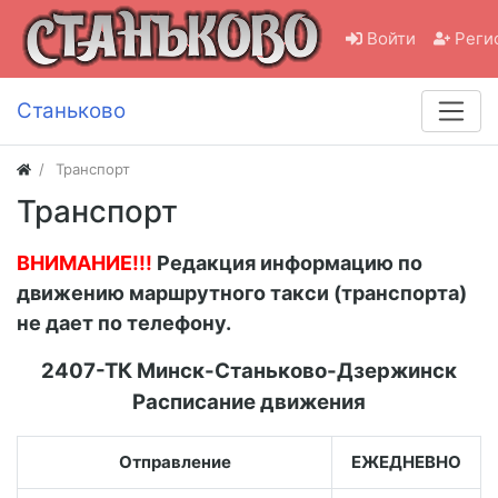
Войти
Реги
Станьково
Транспорт
Транспорт
ВНИМАНИЕ!!!
Редакция информацию по
движению маршрутного такси (транспорта)
не дает по телефону.
2407-ТК Минск-Станьково-Дзержинск
Расписание движения
Отправление
ЕЖЕДНЕВНО