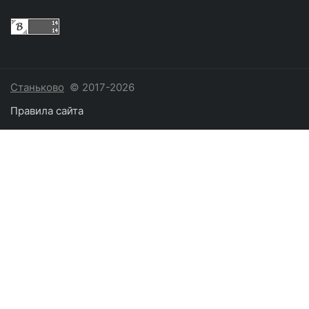
Станьково
© 2017-2026
Правила сайта